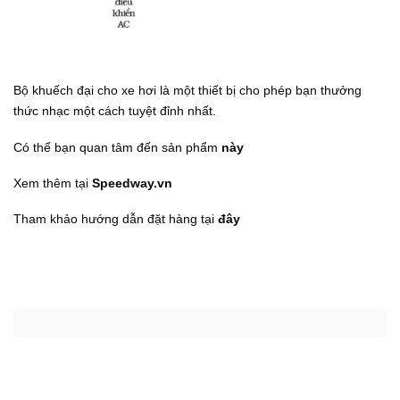
Bộ khuếch đại cho xe hơi là một thiết bị cho phép bạn thưởng
thức nhạc một cách tuyệt đỉnh nhất.
Có thể bạn quan tâm đến sản phẩm
này
Xem thêm tại
Speedway.vn
Tham khảo hướng dẫn đặt hàng tại
đây