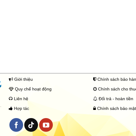
Giới thiệu
Chính sách bảo hà
Quy chế hoạt động
Chính sách cho th
Liên hệ
Đổi trả - hoàn tiền
Hợp tác
Chính sách bảo mật 