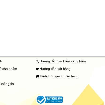
nh
Hướng dẫn tìm kiếm sản phẩm
uê sản phẩm
Hướng dẫn đặt hàng
Hình thức giao nhận hàng
thông tin