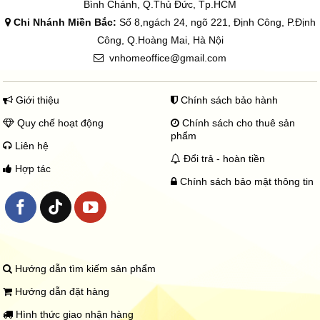
Bình Chánh, Q.Thủ Đức, Tp.HCM
Chi Nhánh Miền Bắc:
Số 8,ngách 24, ngõ 221, Định Công, P.Định
Công, Q.Hoàng Mai, Hà Nội
vnhomeoffice@gmail.com
Giới thiệu
Chính sách bảo hành
Quy chế hoạt động
Chính sách cho thuê sản
phẩm
Liên hệ
Đổi trả - hoàn tiền
Hợp tác
Chính sách bảo mật thông tin
Hướng dẫn tìm kiếm sản phẩm
Hướng dẫn đặt hàng
Hình thức giao nhận hàng