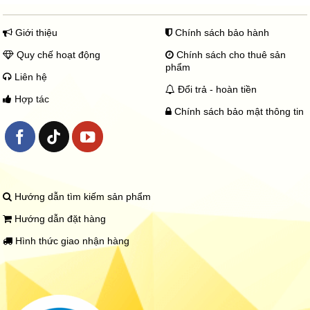
Giới thiệu
Chính sách bảo hành
Quy chế hoạt động
Chính sách cho thuê sản
phẩm
Liên hệ
Đổi trả - hoàn tiền
Hợp tác
Chính sách bảo mật thông tin
Hướng dẫn tìm kiếm sản phẩm
Hướng dẫn đặt hàng
Hình thức giao nhận hàng