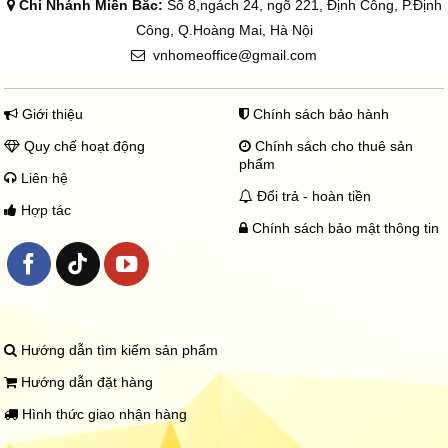
Chi Nhánh Miền Bắc:
Số 8,ngách 24, ngõ 221, Định Công, P.Định
Công, Q.Hoàng Mai, Hà Nội
vnhomeoffice@gmail.com
Giới thiệu
Chính sách bảo hành
Quy chế hoạt động
Chính sách cho thuê sản
phẩm
Liên hệ
Đổi trả - hoàn tiền
Hợp tác
Chính sách bảo mật thông tin
Hướng dẫn tìm kiếm sản phẩm
Hướng dẫn đặt hàng
Hình thức giao nhận hàng