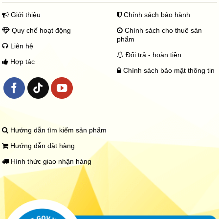
Giới thiệu
Chính sách bảo hành
Quy chế hoạt động
Chính sách cho thuê sản
phẩm
Liên hệ
Đổi trả - hoàn tiền
Hợp tác
Chính sách bảo mật thông tin
Hướng dẫn tìm kiếm sản phẩm
Hướng dẫn đặt hàng
Hình thức giao nhận hàng