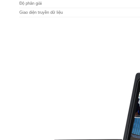
Độ phân giải
Giao diện truyền dữ liệu