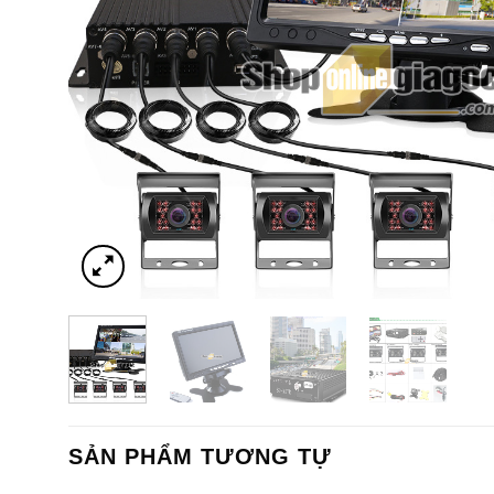
SẢN PHẨM TƯƠNG TỰ