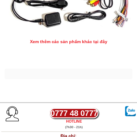
Xem thêm các sản phẩm khác tại đây
0777 48 0777
HOTLINE
(7h30 - 21h)
Địa chỉ: