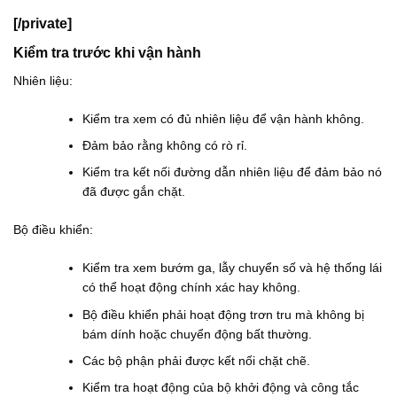
[/private]
Kiểm tra trước khi vận hành
Nhiên liệu:
Kiểm tra xem có đủ nhiên liệu để vận hành không.
Đảm bảo rằng không có rò rỉ.
Kiểm tra kết nối đường dẫn nhiên liệu để đảm bảo nó
đã được gắn chặt.
Bộ điều khiển:
Kiểm tra xem bướm ga, lẫy chuyển số và hệ thống lái
có thể hoạt động chính xác hay không.
Bộ điều khiển phải hoạt động trơn tru mà không bị
bám dính hoặc chuyển động bất thường.
Các bộ phận phải được kết nối chặt chẽ.
Kiểm tra hoạt động của bộ khởi động và công tắc