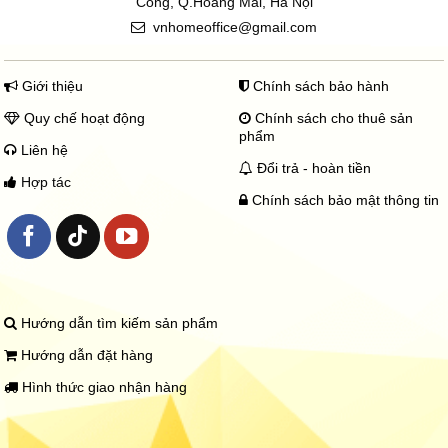
Công, Q.Hoàng Mai, Hà Nội
vnhomeoffice@gmail.com
Giới thiệu
Chính sách bảo hành
Quy chế hoạt động
Chính sách cho thuê sản
phẩm
Liên hệ
Đổi trả - hoàn tiền
Hợp tác
Chính sách bảo mật thông tin
Hướng dẫn tìm kiếm sản phẩm
Hướng dẫn đặt hàng
Hình thức giao nhận hàng