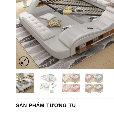
SẢN PHẨM TƯƠNG TỰ