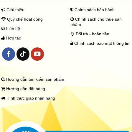
Giới thiệu
Chính sách bảo hành
Quy chế hoạt động
Chính sách cho thuê sản
phẩm
Liên hệ
Đổi trả - hoàn tiền
Hợp tác
Chính sách bảo mật thông tin
Hướng dẫn tìm kiếm sản phẩm
Hướng dẫn đặt hàng
Hình thức giao nhận hàng