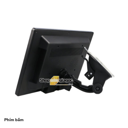
Phím bấm