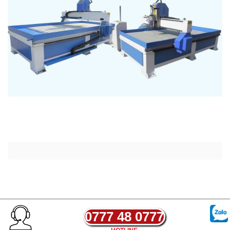
0777 48 0777