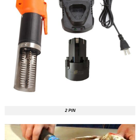
2 PIN