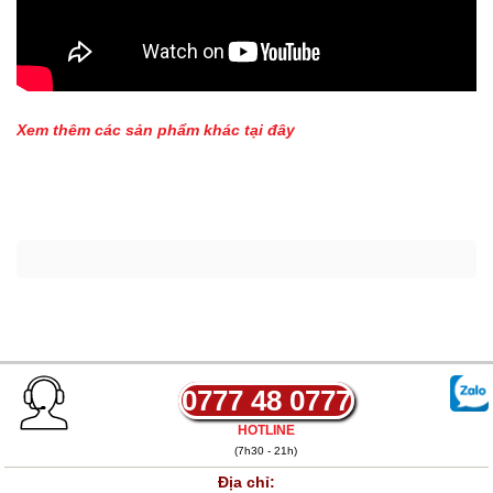
Xem thêm các sản phẩm khác tại đây
0777 48 0777
HOTLINE
(7h30 - 21h)
Địa chỉ: