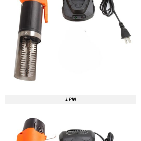
1 PIN