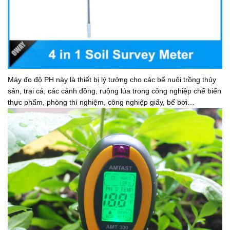
Máy đo độ PH này là thiết bị lý tưởng cho các bể nuôi trồng thủy
sản, trại cá, các cánh đồng, ruộng lúa trong công nghiệp chế biến
thực phẩm, phòng thí nghiệm, công nghiệp giấy, bể bơi…