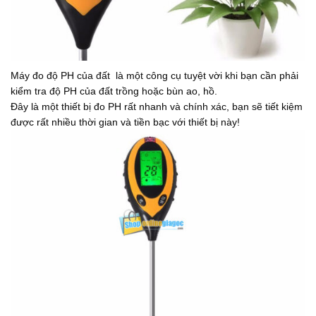
Máy đo độ PH của đất là một công cụ tuyệt vời khi bạn cần phải
kiểm tra độ PH của đất trồng hoặc bùn ao, hồ.
Đây là một thiết bị đo PH rất nhanh và chính xác, bạn sẽ tiết kiệm
được rất nhiều thời gian và tiền bạc với thiết bị này!