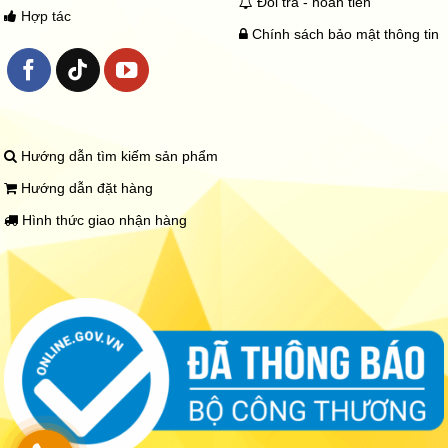
Đổi trả - hoàn tiền
Hợp tác
Chính sách bảo mật thông tin
Hướng dẫn tìm kiếm sản phẩm
Hướng dẫn đặt hàng
Hình thức giao nhận hàng