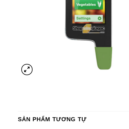
SẢN PHẨM TƯƠNG TỰ