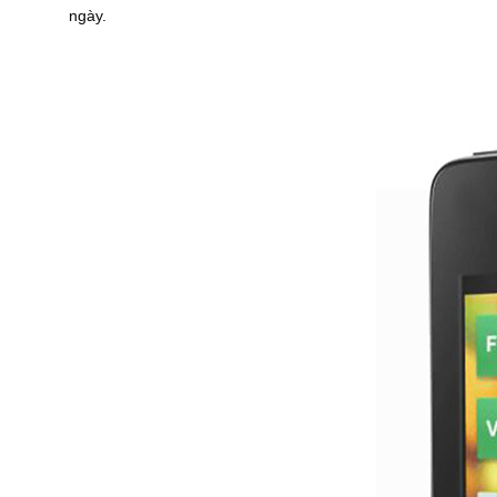
ngày.