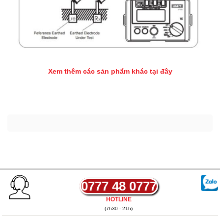
Xem thêm các sản phẩm khác tại đây
0777 48 0777
HOTLINE
(7h30 - 21h)