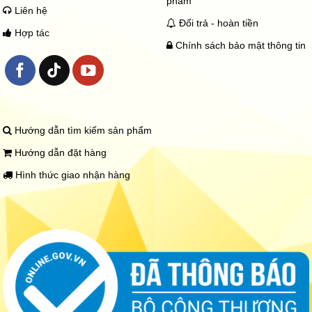
phẩm
Liên hệ
Đổi trả - hoàn tiền
Hợp tác
Chính sách bảo mật thông tin
Hướng dẫn tìm kiếm sản phẩm
Hướng dẫn đặt hàng
Hình thức giao nhận hàng