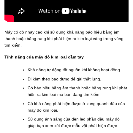
Máy có độ nhạy cao khi sử dụng khả năng báo hiệu bằng âm
thanh hoặc bằng rung khi phát hiện ra kim loại vàng trong vùng
tìm kiếm.
Tính năng của máy dò kim loại cầm tay
Khả năng tự động tắt nguồn khi không hoạt động.
Đi kèm theo bao đựng để gài thắt lưng.
Có báo hiệu bằng âm thanh hoặc bằng rung khi phát
hiện ra kim loại mà bạn đang tìm kiếm.
Có khả năng phát hiện được ở xung quanh đầu của
máy dò kim loại.
Sử dụng ánh sáng của đèn led phần đầu máy dò
giúp bạn xem xét được mẫu vật phát hiện được.