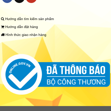
Hướng dẫn tìm kiếm sản phẩm
Hướng dẫn đặt hàng
Hình thức giao nhận hàng