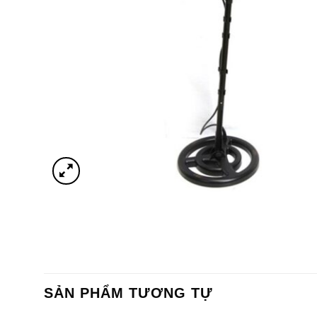
SẢN PHẨM TƯƠNG TỰ