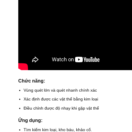
Chức năng:
Vùng quét lớn và quét nhanh chính xác
Xác định được các vật thể bằng kim loại
Điều chỉnh được độ nhạy khi gặp vật thể
Ứng dụng:
Tìm kiếm kim loại, kho báu, khảo cổ.