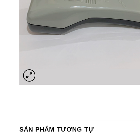
SẢN PHẨM TƯƠNG TỰ