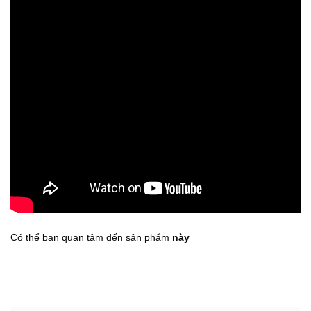
Có thể bạn quan tâm đến sản phẩm
này