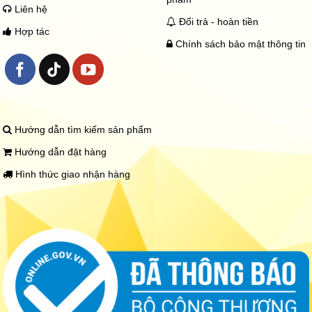
Liên hệ
Đổi trả - hoàn tiền
Hợp tác
Chính sách bảo mật thông tin
Hướng dẫn tìm kiếm sản phẩm
Hướng dẫn đặt hàng
Hình thức giao nhận hàng