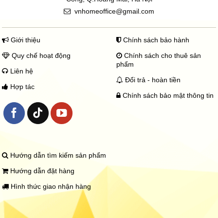
vnhomeoffice@gmail.com
Giới thiệu
Chính sách bảo hành
Quy chế hoạt động
Chính sách cho thuê sản
phẩm
Liên hệ
Đổi trả - hoàn tiền
Hợp tác
Chính sách bảo mật thông tin
Hướng dẫn tìm kiếm sản phẩm
Hướng dẫn đặt hàng
Hình thức giao nhận hàng