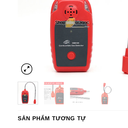
SẢN PHẨM TƯƠNG TỰ