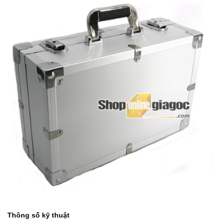
Thông số kỹ thuật