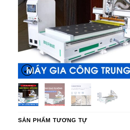
SẢN PHẨM TƯƠNG TỰ