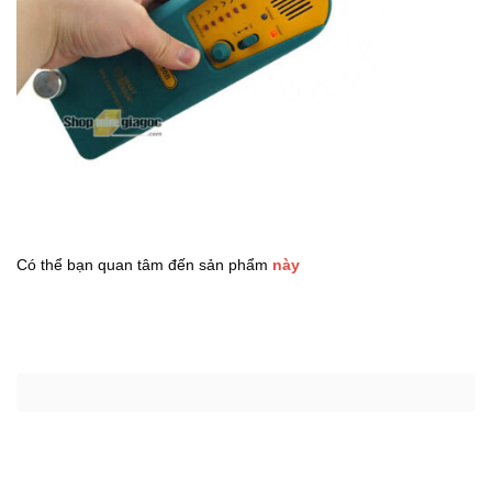
Có thể bạn quan tâm đến sản phẩm
này