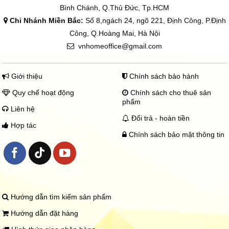
Bình Chánh, Q.Thủ Đức, Tp.HCM
Chi Nhánh Miền Bắc:
Số 8,ngách 24, ngõ 221, Định Công, P.Định
Công, Q.Hoàng Mai, Hà Nội
vnhomeoffice@gmail.com
Giới thiệu
Chính sách bảo hành
Quy chế hoạt động
Chính sách cho thuê sản
phẩm
Liên hệ
Đổi trả - hoàn tiền
Hợp tác
Chính sách bảo mật thông tin
Hướng dẫn tìm kiếm sản phẩm
Hướng dẫn đặt hàng