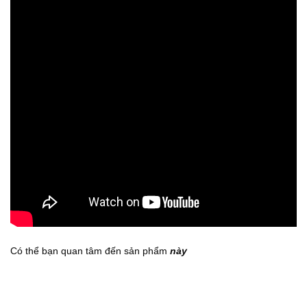
Có thể bạn quan tâm đến sản phẩm
này