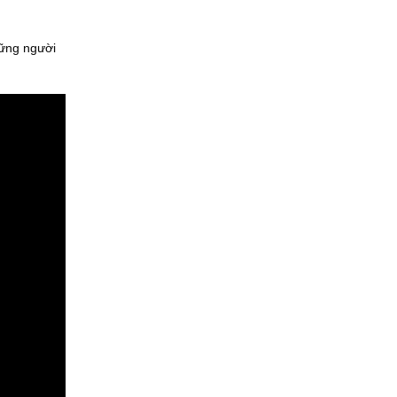
hững người