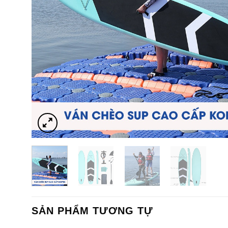
SẢN PHẨM TƯƠNG TỰ