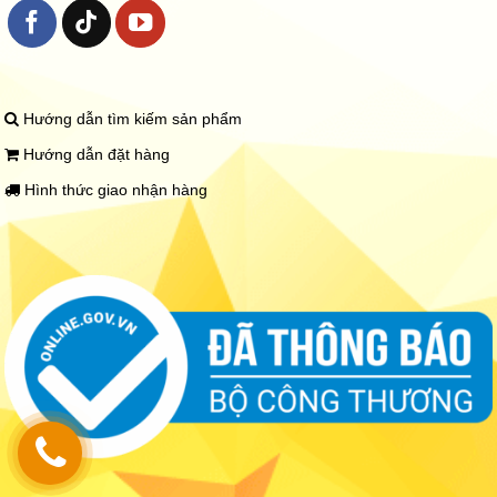
Hướng dẫn tìm kiếm sản phẩm
Hướng dẫn đặt hàng
Hình thức giao nhận hàng