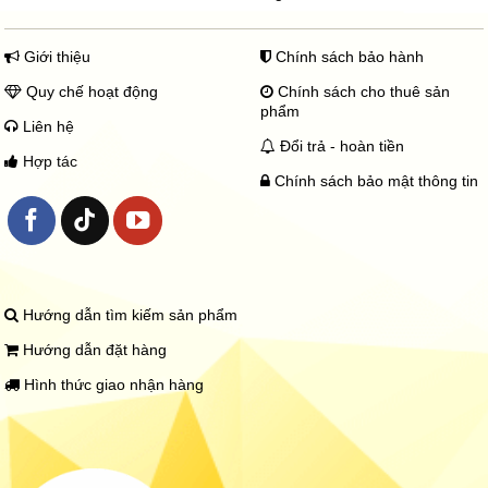
Giới thiệu
Chính sách bảo hành
Quy chế hoạt động
Chính sách cho thuê sản
phẩm
Liên hệ
Đổi trả - hoàn tiền
Hợp tác
Chính sách bảo mật thông tin
Hướng dẫn tìm kiếm sản phẩm
Hướng dẫn đặt hàng
Hình thức giao nhận hàng