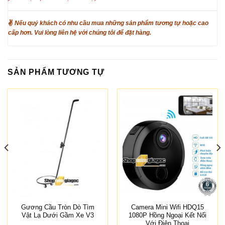
✌
Nếu quý khách có nhu cầu mua những sản phẩm tương tự hoặc cao
cấp hơn. Vui lòng liên hệ với chúng tôi để đặt hàng.
SẢN PHẨM TƯƠNG TỰ
Gương Cầu Tròn Dò Tìm
Camera Mini Wifi HDQ15
Vật Lạ Dưới Gầm Xe V3
1080P Hồng Ngoại Kết Nối
Với Điện Thoại