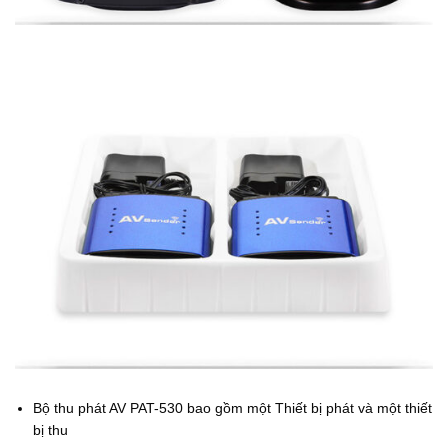
Bộ thu phát AV PAT-530 bao gồm một Thiết bị phát và một thiết
bị thu