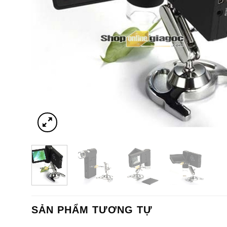
SẢN PHẨM TƯƠNG TỰ