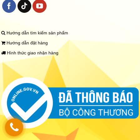
Hướng dẫn tìm kiếm sản phẩm
Hướng dẫn đặt hàng
Hình thức giao nhận hàng