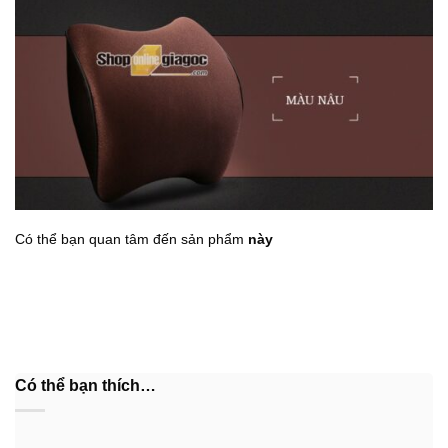
Có thể bạn quan tâm đến sản phẩm
này
Có thể bạn thích…