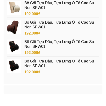
Bộ Gối Tựa Đầu, Tựa Lưng Ô Tô Cao Su
Non SPW01
192.000
₫
Bộ Gối Tựa Đầu, Tựa Lưng Ô Tô Cao Su
Non SPW01
192.000
₫
Bộ Gối Tựa Đầu, Tựa Lưng Ô Tô Cao Su
Non SPW01
192.000
₫
Bộ Gối Tựa Đầu, Tựa Lưng Ô Tô Cao Su
Non SPW01
192.000
₫