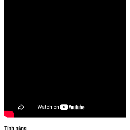
Tính năng