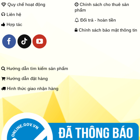
Quy chế hoạt động
Chính sách cho thuê sản
phẩm
Liên hệ
Đổi trả - hoàn tiền
Hợp tác
Chính sách bảo mật thông tin
Hướng dẫn tìm kiếm sản phẩm
Hướng dẫn đặt hàng
Hình thức giao nhận hàng