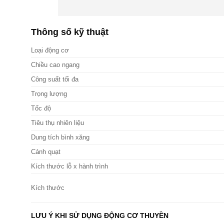
Thông số kỹ thuật
Loại động cơ
Chiều cao ngang
Công suất tối đa
Trọng lượng
Tốc độ
Tiêu thụ nhiên liệu
Dung tích bình xăng
Cánh quạt
Kích thước lỗ x hành trình
Kích thước
LƯU Ý KHI SỬ DỤNG ĐỘNG CƠ THUYỀN