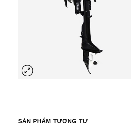
SẢN PHẨM TƯƠNG TỰ