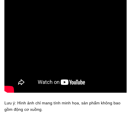
Lưu ý: Hình ảnh chỉ mang tính minh họa, sản phẩm không bao
gồm động cơ xuồng.