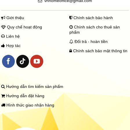
vnhomeoffice@gmail.com
Giới thiệu
Chính sách bảo hành
Quy chế hoạt động
Chính sách cho thuê sản
phẩm
Liên hệ
Đổi trả - hoàn tiền
Hợp tác
Chính sách bảo mật thông tin
Hướng dẫn tìm kiếm sản phẩm
Hướng dẫn đặt hàng
Hình thức giao nhận hàng