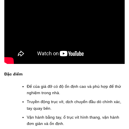
Đặc điểm
Đế của giá đỡ có độ ổn định cao và phù hợp để thử
nghiệm trong nhà.
Truyền động trục vít, dịch chuyển đầu dò chính xác,
tay quay bên.
Vận hành bằng tay, ổ trục vít hình thang, vận hành
đơn giản và ổn định.