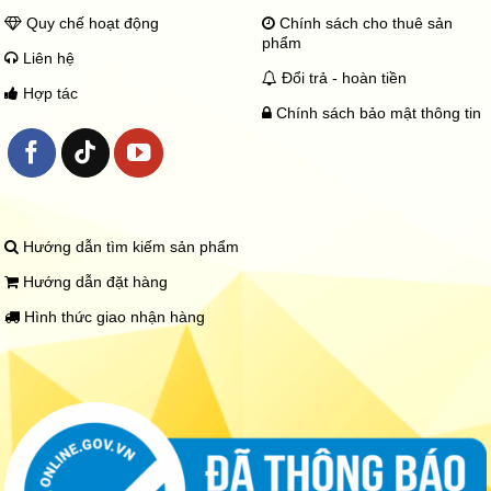
Quy chế hoạt động
Chính sách cho thuê sản
phẩm
Liên hệ
Đổi trả - hoàn tiền
Hợp tác
Chính sách bảo mật thông tin
Hướng dẫn tìm kiếm sản phẩm
Hướng dẫn đặt hàng
Hình thức giao nhận hàng