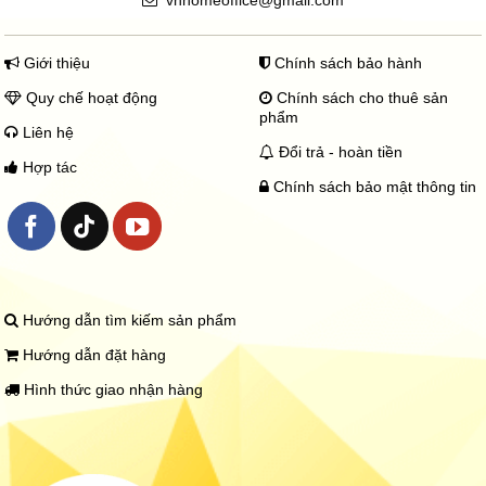
Giới thiệu
Chính sách bảo hành
Quy chế hoạt động
Chính sách cho thuê sản
phẩm
Liên hệ
Đổi trả - hoàn tiền
Hợp tác
Chính sách bảo mật thông tin
Hướng dẫn tìm kiếm sản phẩm
Hướng dẫn đặt hàng
Hình thức giao nhận hàng