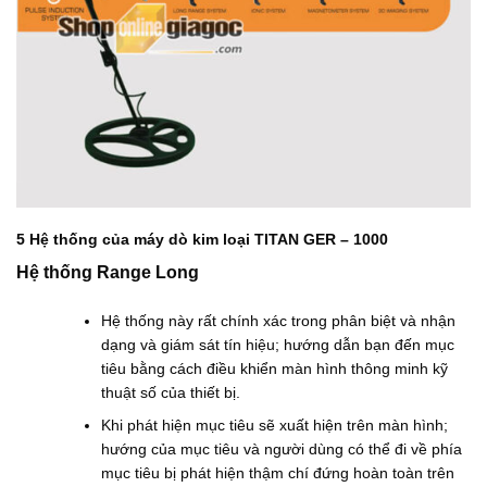
5 Hệ thống của máy dò kim loại TITAN GER – 1000
Hệ thống Range Long
Hệ thống này rất chính xác trong phân biệt và nhận
dạng và giám sát tín hiệu; hướng dẫn bạn đến mục
tiêu bằng cách điều khiển màn hình thông minh kỹ
thuật số của thiết bị.
Khi phát hiện mục tiêu sẽ xuất hiện trên màn hình;
hướng của mục tiêu và người dùng có thể đi về phía
mục tiêu bị phát hiện thậm chí đứng hoàn toàn trên