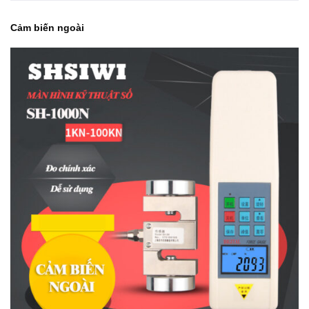
Cảm biến ngoài