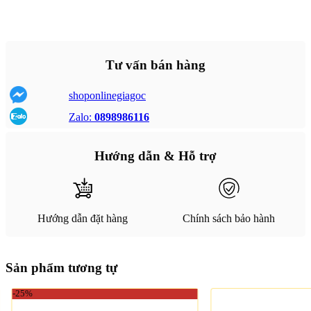
Tư vấn bán hàng
shoponlinegiagoc
Zalo:
0898986116
Hướng dẫn & Hỗ trợ
Hướng dẫn đặt hàng
Chính sách bảo hành
Sản phẩm tương tự
-25%