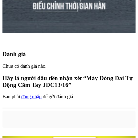
Đánh giá
Chưa có đánh giá nào.
Hãy là người đầu tiên nhận xét “Máy Đóng Đai Tự
Động Cầm Tay JDC13/16”
Bạn phải
đăng nhập
để gửi đánh giá.