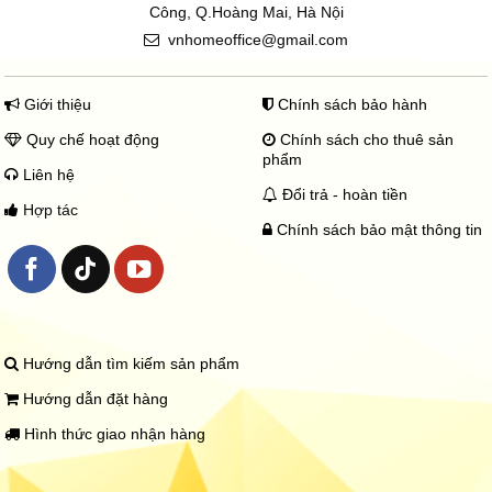
Công, Q.Hoàng Mai, Hà Nội
vnhomeoffice@gmail.com
Giới thiệu
Chính sách bảo hành
Quy chế hoạt động
Chính sách cho thuê sản
phẩm
Liên hệ
Đổi trả - hoàn tiền
Hợp tác
Chính sách bảo mật thông tin
Hướng dẫn tìm kiếm sản phẩm
Hướng dẫn đặt hàng
Hình thức giao nhận hàng