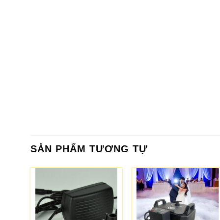
SẢN PHẨM TƯƠNG TỰ