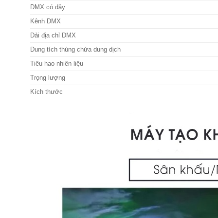
DMX có dây
Kênh DMX
Dải địa chỉ DMX
Dung tích thùng chứa dung dịch
Tiêu hao nhiên liệu
Trọng lượng
Kích thước