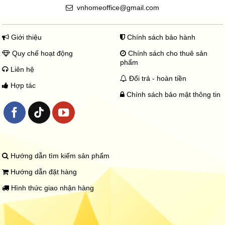
vnhomeoffice@gmail.com
Giới thiệu
Chính sách bảo hành
Quy chế hoạt động
Chính sách cho thuê sản
phẩm
Liên hệ
Đổi trả - hoàn tiền
Hợp tác
Chính sách bảo mật thông tin
Hướng dẫn tìm kiếm sản phẩm
Hướng dẫn đặt hàng
Hình thức giao nhận hàng