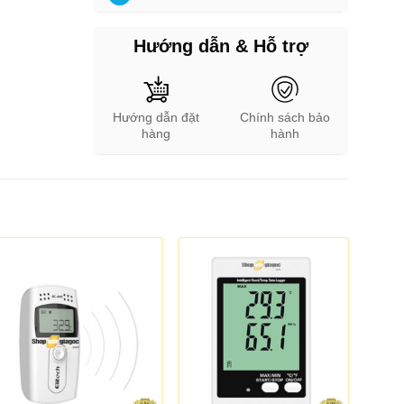
Hướng dẫn & Hỗ trợ
Hướng dẫn đặt
Chính sách bảo
hàng
hành