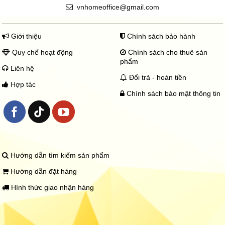
vnhomeoffice@gmail.com
Giới thiệu
Chính sách bảo hành
Quy chế hoạt động
Chính sách cho thuê sản
phẩm
Liên hệ
Đổi trả - hoàn tiền
Hợp tác
Chính sách bảo mật thông tin
Hướng dẫn tìm kiếm sản phẩm
Hướng dẫn đặt hàng
Hình thức giao nhận hàng