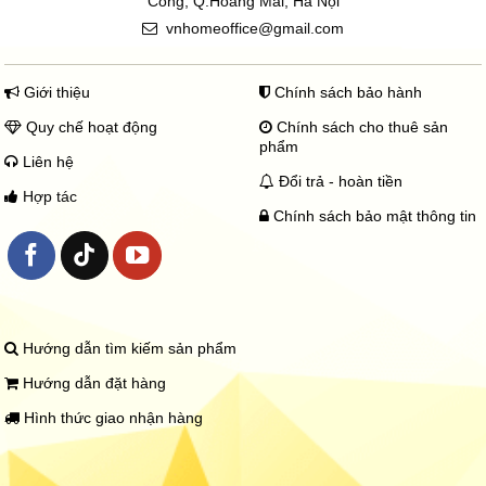
Công, Q.Hoàng Mai, Hà Nội
vnhomeoffice@gmail.com
Giới thiệu
Chính sách bảo hành
Quy chế hoạt động
Chính sách cho thuê sản
phẩm
Liên hệ
Đổi trả - hoàn tiền
Hợp tác
Chính sách bảo mật thông tin
Hướng dẫn tìm kiếm sản phẩm
Hướng dẫn đặt hàng
Hình thức giao nhận hàng