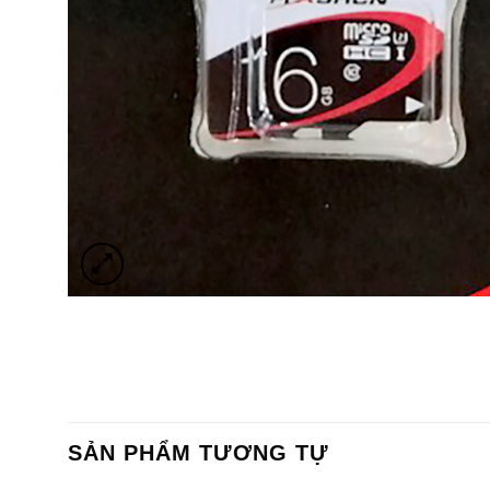
SẢN PHẨM TƯƠNG TỰ