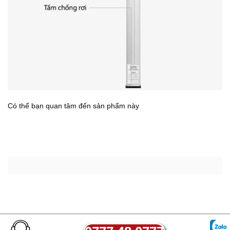
Có thể bạn quan tâm đến sản phẩm
này